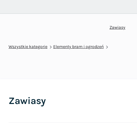
Zawiasy
Wszystkie kategorie
Elementy bram i ogrodzeń
Zawiasy