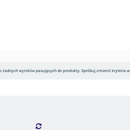
o żadnych wyników pasujących do produkty. Spróbuj zmienić kryteria w