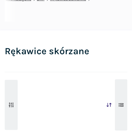
Rękawice skórzane