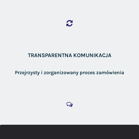
TRANSPARENTNA KOMUNIKACJA
Przejrzysty i zorganizowany proces zamówienia
DORADZTWO