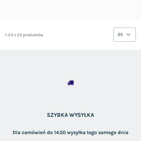
25
1–23 z 23 produktów
SZYBKA WYSYŁKA
Dla zamówień do 14.50 wysyłka tego samego dnia