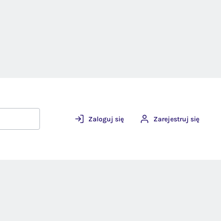
Zaloguj się
Zarejestruj się