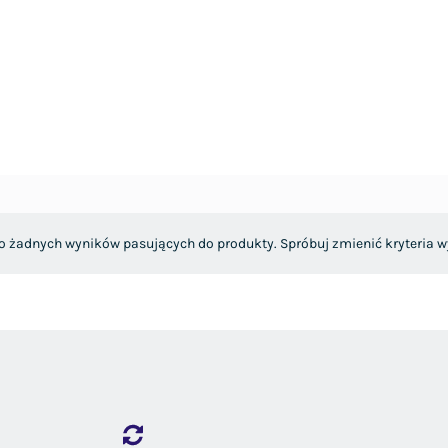
o żadnych wyników pasujących do produkty. Spróbuj zmienić kryteria w