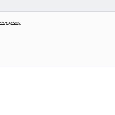
przęt gazowy