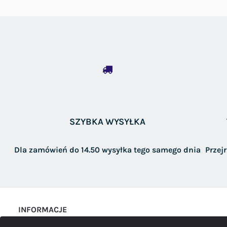
SZYBKA WYSYŁKA
Dla zamówień do 14.50 wysyłka tego samego dnia
Przej
INFORMACJE