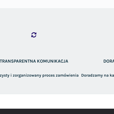
TRANSPARENTNA KOMUNIKACJA
DOR
rzysty i zorganizowany proces zamówienia
Doradzamy na ka