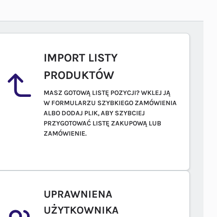
IMPORT LISTY
PRODUKTÓW
MASZ GOTOWĄ LISTĘ POZYCJI? WKLEJ JĄ
W FORMULARZU SZYBKIEGO ZAMÓWIENIA
ALBO DODAJ PLIK, ABY SZYBCIEJ
PRZYGOTOWAĆ LISTĘ ZAKUPOWĄ LUB
ZAMÓWIENIE.
UPRAWNIENA
UŻYTKOWNIKA