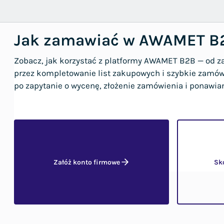
Jak zamawiać w AWAMET B
Zobacz, jak korzystać z platformy AWAMET B2B — od za
przez kompletowanie list zakupowych i szybkie zamów
po zapytanie o wycenę, złożenie zamówienia i ponawia
Załóż konto firmowe
Sk