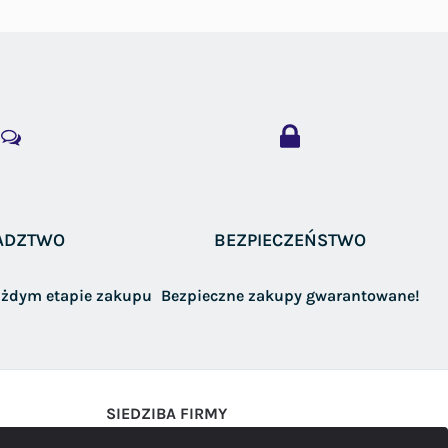
ADZTWO
BEZPIECZEŃSTWO
żdym etapie zakupu
Bezpieczne zakupy gwarantowane!
SIEDZIBA FIRMY