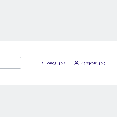
Zaloguj się
Zarejestruj się