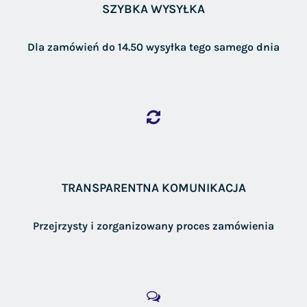
SZYBKA WYSYŁKA
Dla zamówień do 14.50 wysyłka tego samego dnia
TRANSPARENTNA KOMUNIKACJA
Przejrzysty i zorganizowany proces zamówienia