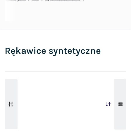
Rękawice syntetyczne