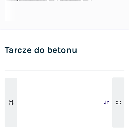
Tarcze do betonu