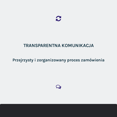
TRANSPARENTNA KOMUNIKACJA
Przejrzysty i zorganizowany proces zamówienia
DORADZTWO