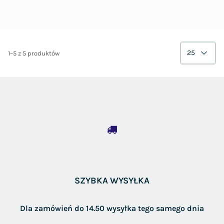
25
1–5 z 5 produktów
SZYBKA WYSYŁKA
Dla zamówień do 14.50 wysyłka tego samego dnia