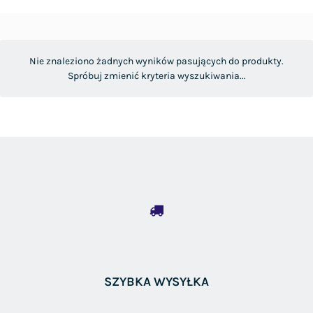
Nie znaleziono żadnych wyników pasujących do produkty.
Spróbuj zmienić kryteria wyszukiwania...
SZYBKA WYSYŁKA