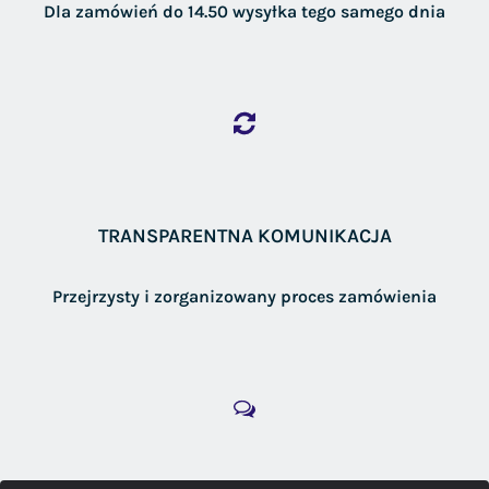
Dla zamówień do 14.50 wysyłka tego samego dnia
TRANSPARENTNA KOMUNIKACJA
Przejrzysty i zorganizowany proces zamówienia