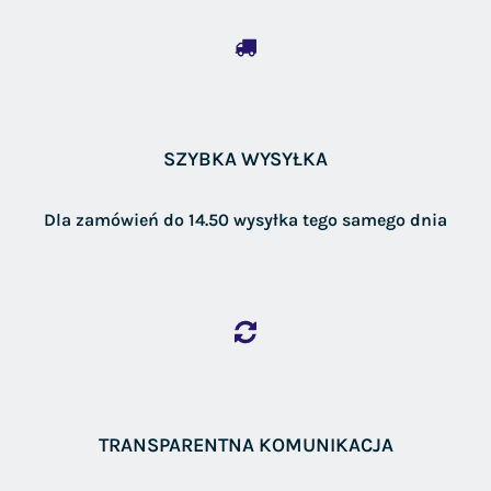
SZYBKA WYSYŁKA
Dla zamówień do 14.50 wysyłka tego samego dnia
TRANSPARENTNA KOMUNIKACJA