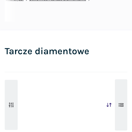
Tarcze diamentowe