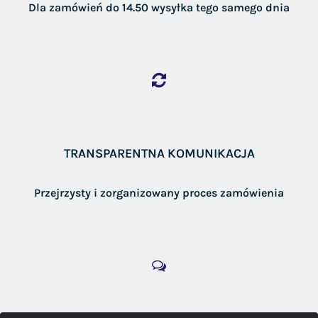
Dla zamówień do 14.50 wysyłka tego samego dnia
TRANSPARENTNA KOMUNIKACJA
Przejrzysty i zorganizowany proces zamówienia