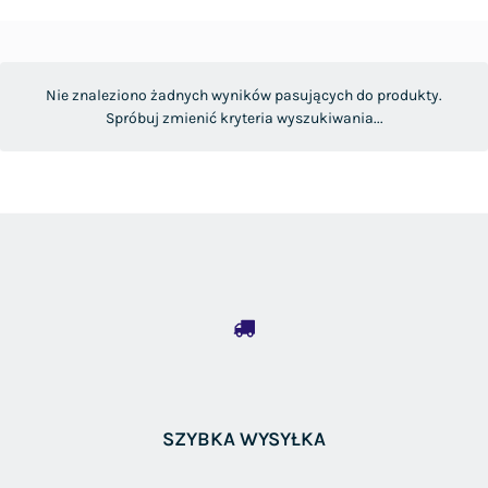
Nie znaleziono żadnych wyników pasujących do produkty.
Spróbuj zmienić kryteria wyszukiwania...
SZYBKA WYSYŁKA