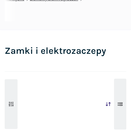
Zamki i elektrozaczepy