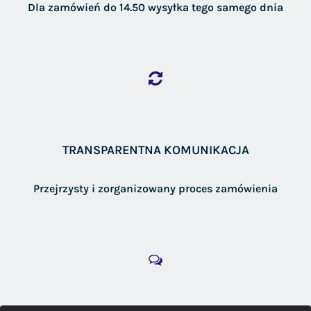
Dla zamówień do 14.50 wysyłka tego samego dnia
TRANSPARENTNA KOMUNIKACJA
Przejrzysty i zorganizowany proces zamówienia