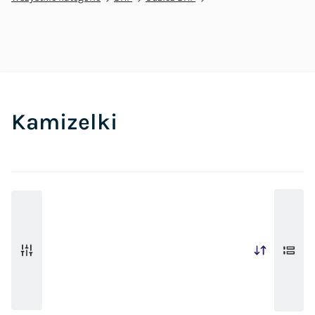
Kamizelki