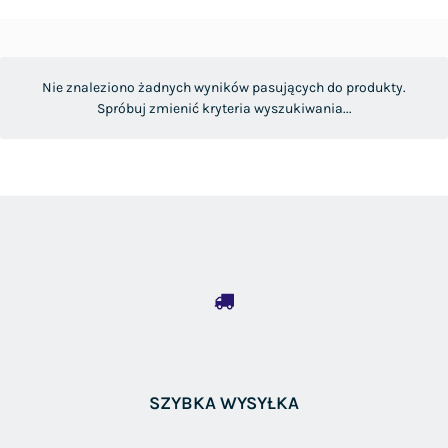
Nie znaleziono żadnych wyników pasujących do produkty.
Spróbuj zmienić kryteria wyszukiwania...
SZYBKA WYSYŁKA