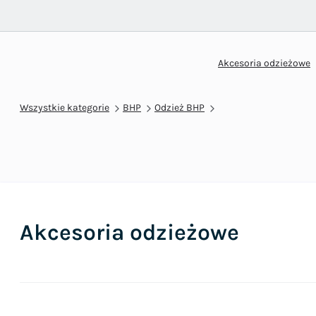
Akcesoria odzieżowe
Wszystkie kategorie
BHP
Odzież BHP
Akcesoria odzieżowe