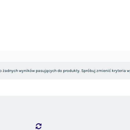
o żadnych wyników pasujących do produkty. Spróbuj zmienić kryteria w