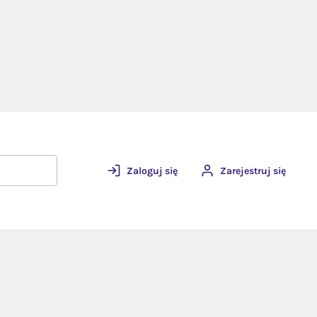
Zaloguj się
Zarejestruj się