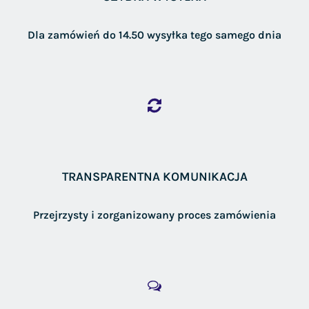
Dla zamówień do 14.50 wysyłka tego samego dnia
TRANSPARENTNA KOMUNIKACJA
Przejrzysty i zorganizowany proces zamówienia