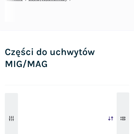
Części do uchwytów
MIG/MAG