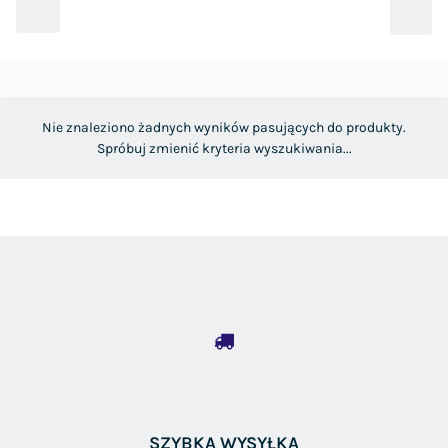
Nie znaleziono żadnych wyników pasujących do produkty.
Spróbuj zmienić kryteria wyszukiwania...
SZYBKA WYSYŁKA