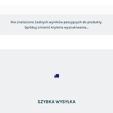
Nie znaleziono żadnych wyników pasujących do produkty.
Spróbuj zmienić kryteria wyszukiwania...
SZYBKA WYSYŁKA