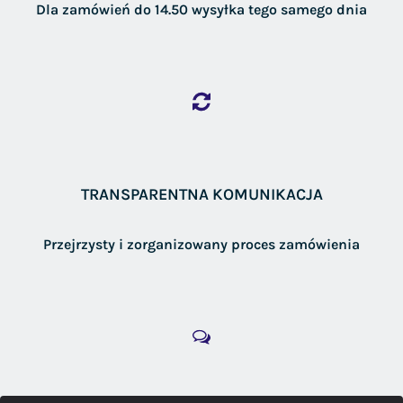
Dla zamówień do 14.50 wysyłka tego samego dnia
TRANSPARENTNA KOMUNIKACJA
Przejrzysty i zorganizowany proces zamówienia