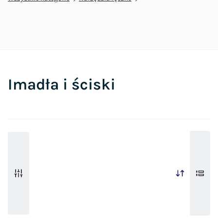
Imadła i ściski