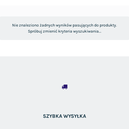
Nie znaleziono żadnych wyników pasujących do produkty.
Spróbuj zmienić kryteria wyszukiwania...
SZYBKA WYSYŁKA