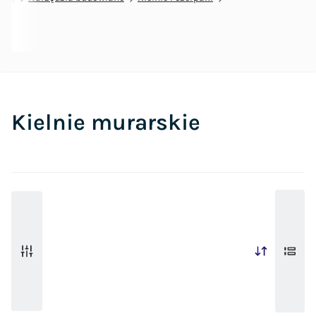
Kielnie murarskie