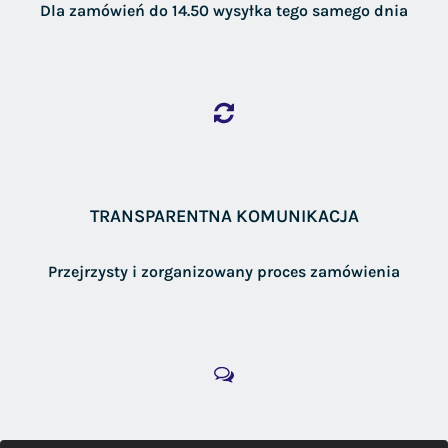
Dla zamówień do 14.50 wysyłka tego samego dnia
TRANSPARENTNA KOMUNIKACJA
Przejrzysty i zorganizowany proces zamówienia