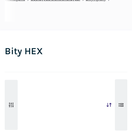
Bity HEX