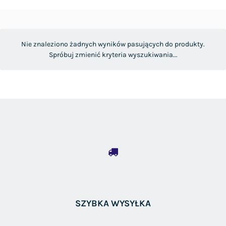
Nie znaleziono żadnych wyników pasujących do produkty.
Spróbuj zmienić kryteria wyszukiwania...
SZYBKA WYSYŁKA