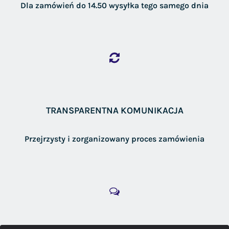
Dla zamówień do 14.50 wysyłka tego samego dnia
TRANSPARENTNA KOMUNIKACJA
Przejrzysty i zorganizowany proces zamówienia