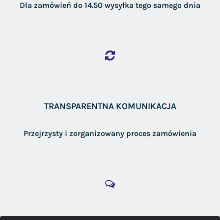
Dla zamówień do 14.50 wysyłka tego samego dnia
TRANSPARENTNA KOMUNIKACJA
Przejrzysty i zorganizowany proces zamówienia