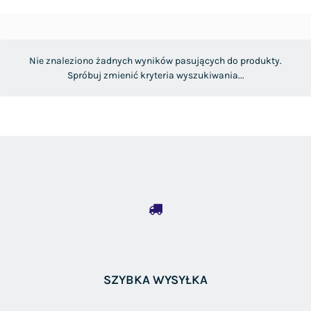
Nie znaleziono żadnych wyników pasujących do produkty.
Spróbuj zmienić kryteria wyszukiwania...
SZYBKA WYSYŁKA