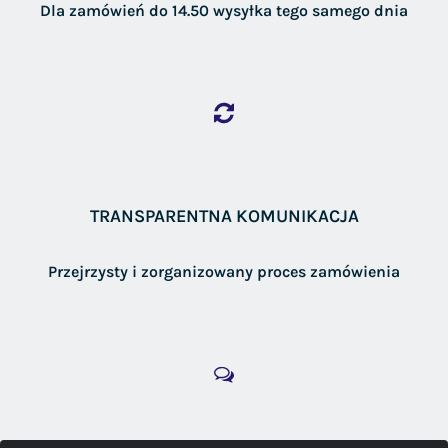
Dla zamówień do 14.50 wysyłka tego samego dnia
TRANSPARENTNA KOMUNIKACJA
Przejrzysty i zorganizowany proces zamówienia