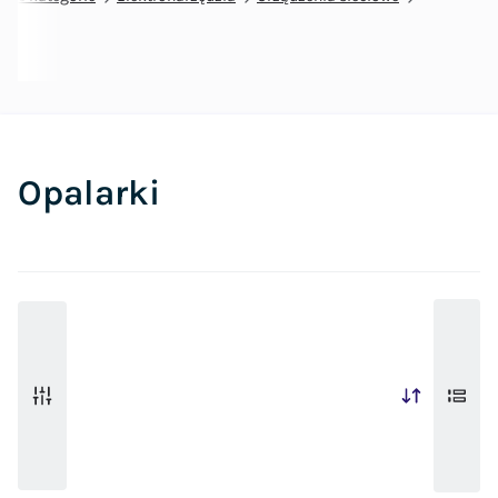
Opalarki