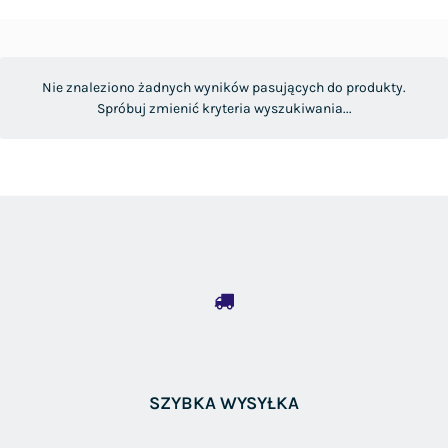
Nie znaleziono żadnych wyników pasujących do produkty.
Spróbuj zmienić kryteria wyszukiwania...
SZYBKA WYSYŁKA