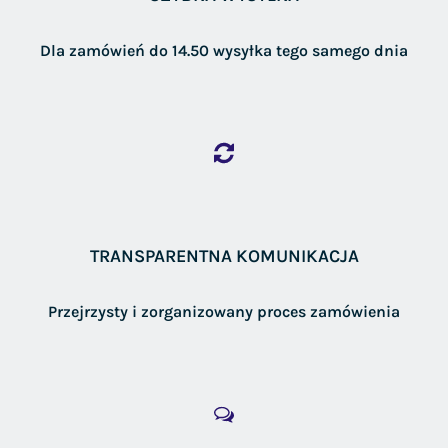
Dla zamówień do 14.50 wysyłka tego samego dnia
TRANSPARENTNA KOMUNIKACJA
Przejrzysty i zorganizowany proces zamówienia