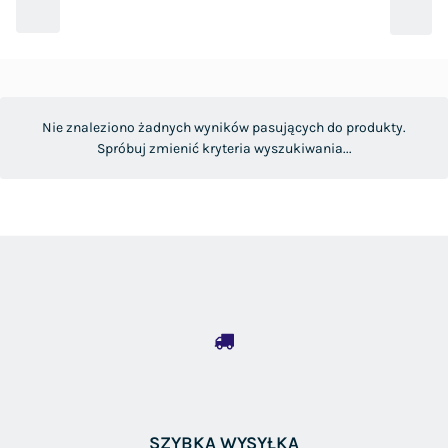
Nie znaleziono żadnych wyników pasujących do produkty.
Spróbuj zmienić kryteria wyszukiwania...
SZYBKA WYSYŁKA