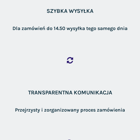
SZYBKA WYSYŁKA
Dla zamówień do 14.50 wysyłka tego samego dnia
TRANSPARENTNA KOMUNIKACJA
Przejrzysty i zorganizowany proces zamówienia