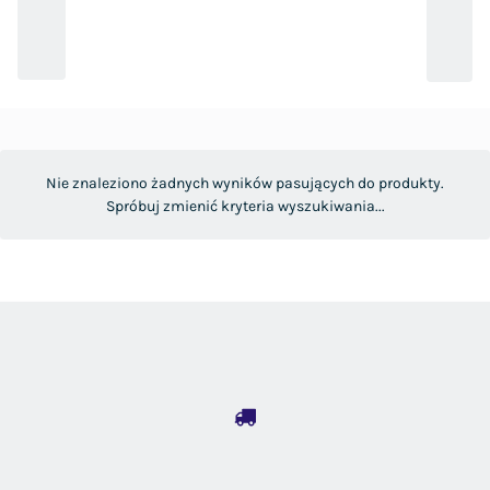
Nie znaleziono żadnych wyników pasujących do produkty.
Spróbuj zmienić kryteria wyszukiwania...