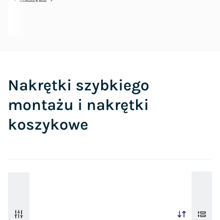
Nakrętki szybkiego
montażu i nakrętki
koszykowe