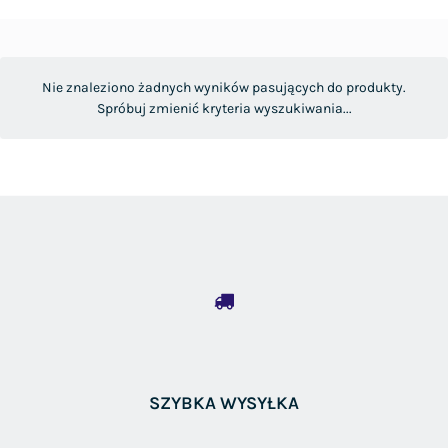
Nie znaleziono żadnych wyników pasujących do produkty.
Spróbuj zmienić kryteria wyszukiwania...
SZYBKA WYSYŁKA