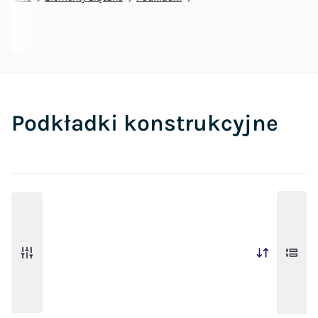
Podkładki konstrukcyjne