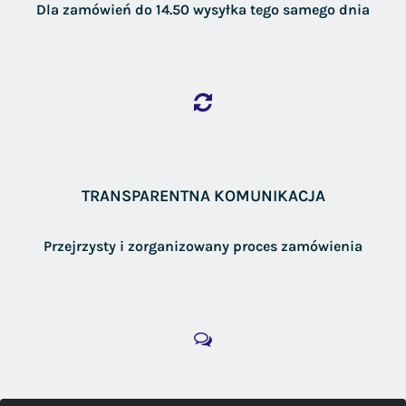
Dla zamówień do 14.50 wysyłka tego samego dnia
TRANSPARENTNA KOMUNIKACJA
Przejrzysty i zorganizowany proces zamówienia