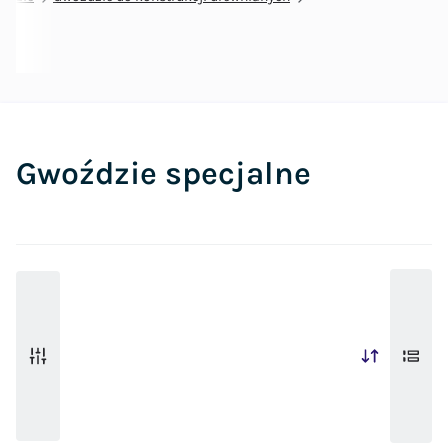
Gwoździe specjalne