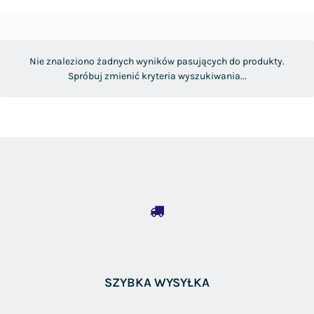
Nie znaleziono żadnych wyników pasujących do produkty.
Spróbuj zmienić kryteria wyszukiwania...
SZYBKA WYSYŁKA