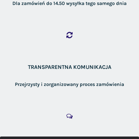
Dla zamówień do 14.50 wysyłka tego samego dnia
TRANSPARENTNA KOMUNIKACJA
Przejrzysty i zorganizowany proces zamówienia