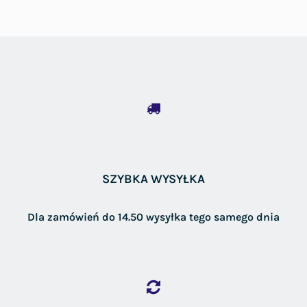
SZYBKA WYSYŁKA
Dla zamówień do 14.50 wysyłka tego samego dnia