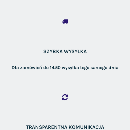
SZYBKA WYSYŁKA
Dla zamówień do 14.50 wysyłka tego samego dnia
TRANSPARENTNA KOMUNIKACJA