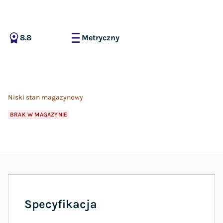
8.8
Metryczny
Niski stan magazynowy
BRAK W MAGAZYNIE
Specyfikacja