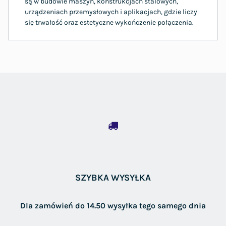
są w budowie maszyn, konstrukcjach stalowych,
urządzeniach przemysłowych i aplikacjach, gdzie liczy
się trwałość oraz estetyczne wykończenie połączenia.
SZYBKA WYSYŁKA
Dla zamówień do 14.50 wysyłka tego samego dnia