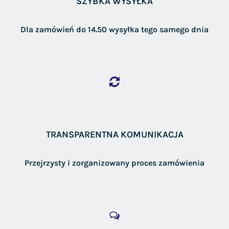
SZYBKA WYSYŁKA
Dla zamówień do 14.50 wysyłka tego samego dnia
TRANSPARENTNA KOMUNIKACJA
Przejrzysty i zorganizowany proces zamówienia