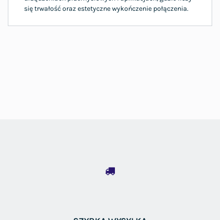
się trwałość oraz estetyczne wykończenie połączenia.