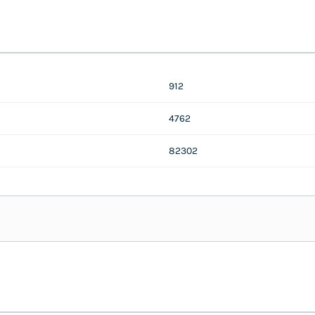
912
4762
82302