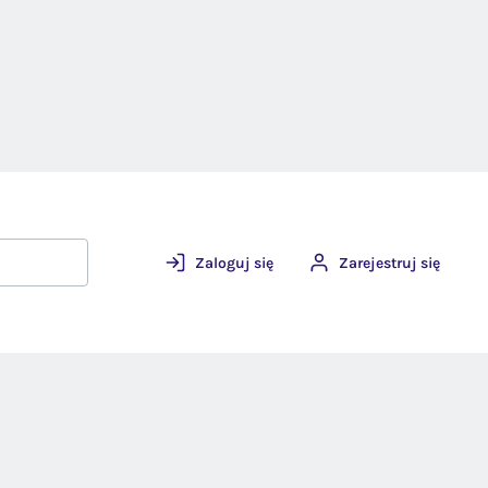
Zaloguj się
Zarejestruj się