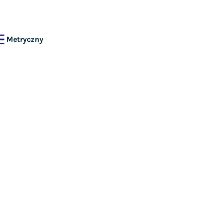
Metryczny