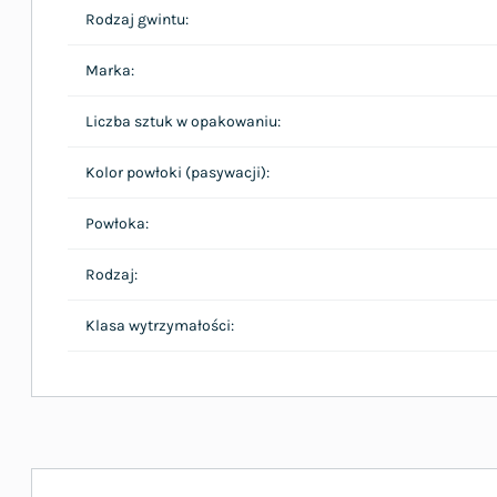
Rodzaj gwintu:
Marka:
Liczba sztuk w opakowaniu:
Kolor powłoki (pasywacji):
Powłoka:
Rodzaj:
Klasa wytrzymałości: