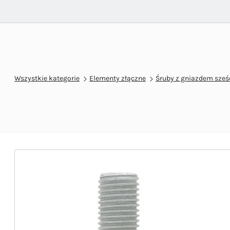
Wszystkie kategorie
Elementy złączne
Śruby z gniazdem sze