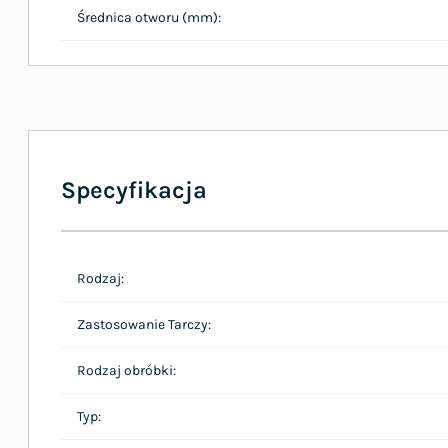
Średnica otworu (mm):
Specyfikacja
Rodzaj:
Zastosowanie Tarczy:
Rodzaj obróbki:
Typ: