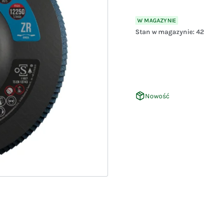
W MAGAZYNIE
Stan w magazynie:
42
Nowość