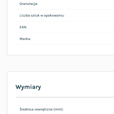
Granulacja:
Liczba sztuk w opakowaniu:
EAN:
Marka:
Wymiary
Średnica zewnętrzna (mm):