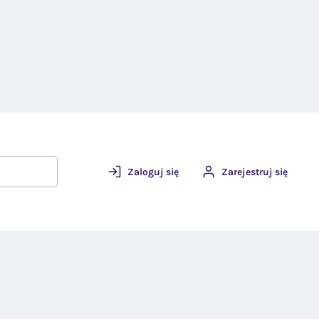
Zaloguj się
Zarejestruj się