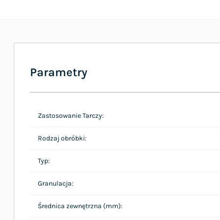
Parametry
Zastosowanie Tarczy:
Rodzaj obróbki:
Typ:
Granulacja:
Średnica zewnętrzna (mm):