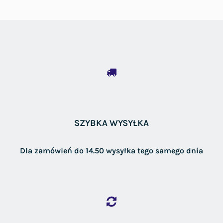
SZYBKA WYSYŁKA
Dla zamówień do 14.50 wysyłka tego samego dnia