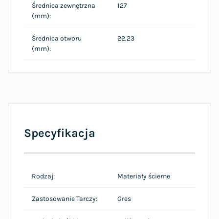
Średnica zewnętrzna
127
(mm):
Średnica otworu
22.23
(mm):
Specyfikacja
Rodzaj:
Materiały ścierne
Zastosowanie Tarczy:
Gres