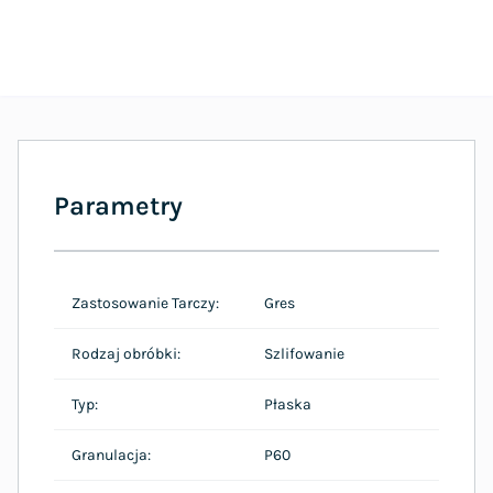
Parametry
Zastosowanie Tarczy:
Gres
Rodzaj obróbki:
Szlifowanie
Typ:
Płaska
Granulacja:
P60