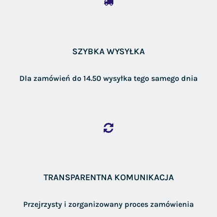
SZYBKA WYSYŁKA
Dla zamówień do 14.50 wysyłka tego samego dnia
TRANSPARENTNA KOMUNIKACJA
Przejrzysty i zorganizowany proces zamówienia