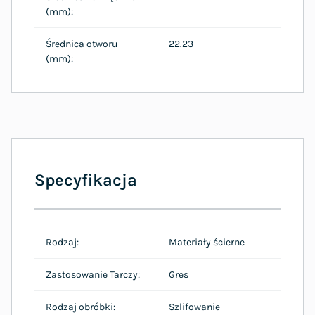
(mm):
Średnica otworu
22.23
(mm):
Specyfikacja
Rodzaj:
Materiały ścierne
Zastosowanie Tarczy:
Gres
Rodzaj obróbki:
Szlifowanie