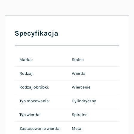
Specyfikacja
Marka:
Stalco
Rodzaj:
Wiertła
Rodzaj obróbki:
Wiercenie
Typ mocowania:
Cylindryczny
Typ wiertła:
Spiralne
Zastosowanie wiertła:
Metal