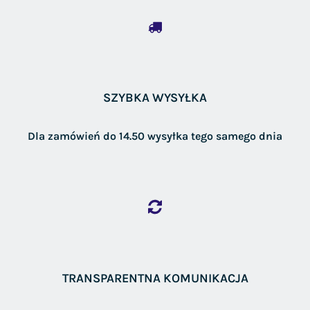
SZYBKA WYSYŁKA
Dla zamówień do 14.50 wysyłka tego samego dnia
TRANSPARENTNA KOMUNIKACJA