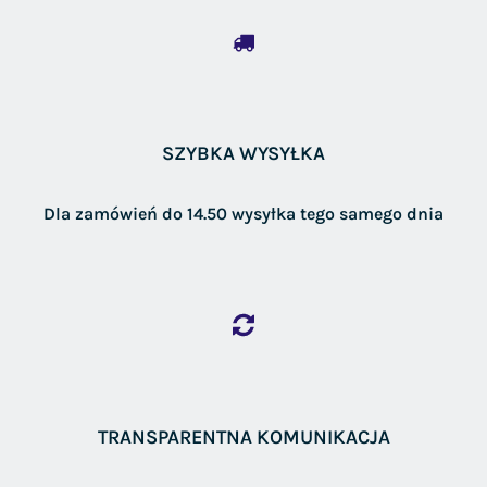
SZYBKA WYSYŁKA
Dla zamówień do 14.50 wysyłka tego samego dnia
TRANSPARENTNA KOMUNIKACJA