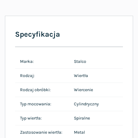
Specyfikacja
Marka:
Stalco
Rodzaj:
Wiertła
Rodzaj obróbki:
Wiercenie
Typ mocowania:
Cylindryczny
Typ wiertła:
Spiralne
Zastosowanie wiertła:
Metal