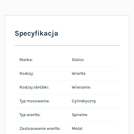
Specyfikacja
Marka:
Stalco
Rodzaj:
Wiertła
Rodzaj obróbki:
Wiercenie
Typ mocowania:
Cylindryczny
Typ wiertła:
Spiralne
Zastosowanie wiertła:
Metal