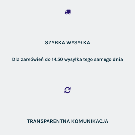
SZYBKA WYSYŁKA
Dla zamówień do 14.50 wysyłka tego samego dnia
TRANSPARENTNA KOMUNIKACJA