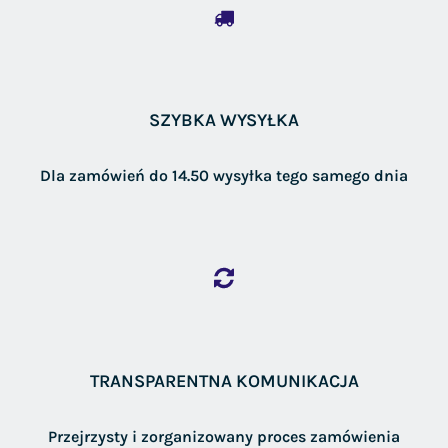
SZYBKA WYSYŁKA
Dla zamówień do 14.50 wysyłka tego samego dnia
TRANSPARENTNA KOMUNIKACJA
Przejrzysty i zorganizowany proces zamówienia