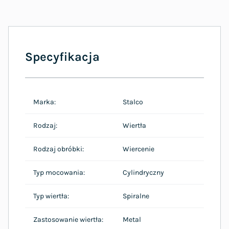
Specyfikacja
Marka:
Stalco
Rodzaj:
Wiertła
Rodzaj obróbki:
Wiercenie
Typ mocowania:
Cylindryczny
Typ wiertła:
Spiralne
Zastosowanie wiertła:
Metal