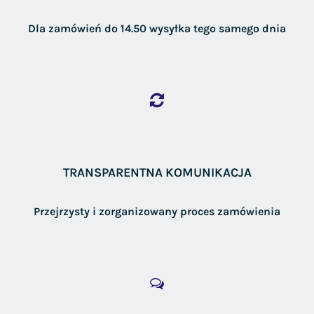
Dla zamówień do 14.50 wysyłka tego samego dnia
TRANSPARENTNA KOMUNIKACJA
Przejrzysty i zorganizowany proces zamówienia