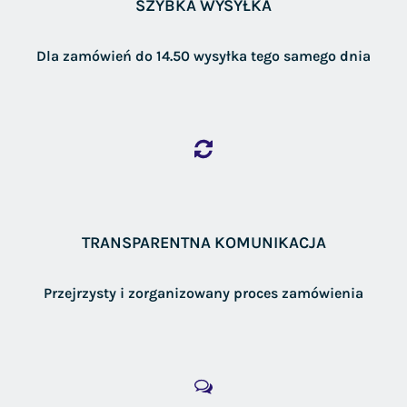
SZYBKA WYSYŁKA
Dla zamówień do 14.50 wysyłka tego samego dnia
TRANSPARENTNA KOMUNIKACJA
Przejrzysty i zorganizowany proces zamówienia