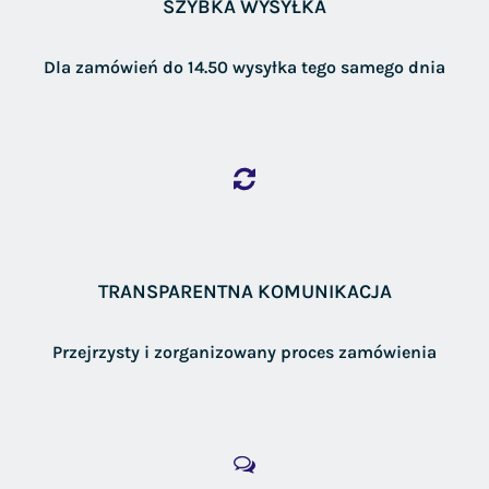
SZYBKA WYSYŁKA
Dla zamówień do 14.50 wysyłka tego samego dnia
TRANSPARENTNA KOMUNIKACJA
Przejrzysty i zorganizowany proces zamówienia