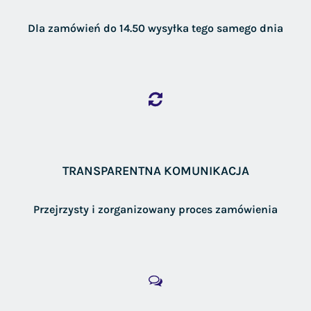
Dla zamówień do 14.50 wysyłka tego samego dnia
TRANSPARENTNA KOMUNIKACJA
Przejrzysty i zorganizowany proces zamówienia