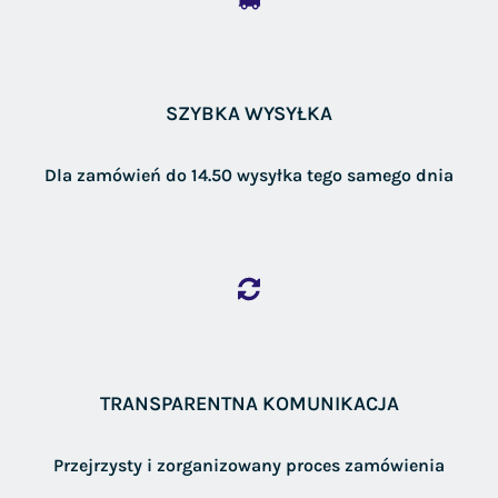
SZYBKA WYSYŁKA
Dla zamówień do 14.50 wysyłka tego samego dnia
TRANSPARENTNA KOMUNIKACJA
Przejrzysty i zorganizowany proces zamówienia