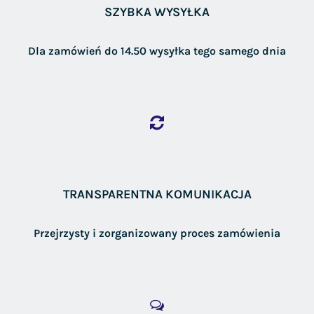
SZYBKA WYSYŁKA
Dla zamówień do 14.50 wysyłka tego samego dnia
TRANSPARENTNA KOMUNIKACJA
Przejrzysty i zorganizowany proces zamówienia