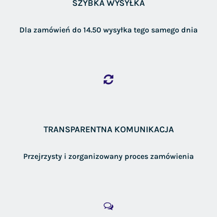
SZYBKA WYSYŁKA
Dla zamówień do 14.50 wysyłka tego samego dnia
TRANSPARENTNA KOMUNIKACJA
Przejrzysty i zorganizowany proces zamówienia