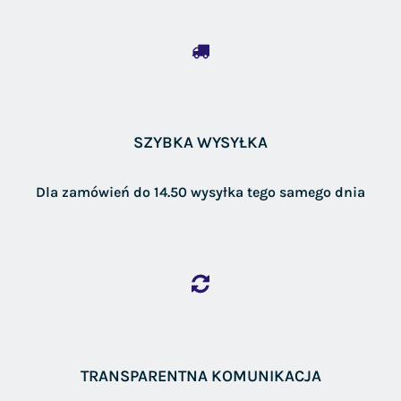
SZYBKA WYSYŁKA
Dla zamówień do 14.50 wysyłka tego samego dnia
TRANSPARENTNA KOMUNIKACJA