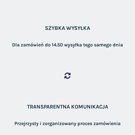
SZYBKA WYSYŁKA
Dla zamówień do 14.50 wysyłka tego samego dnia
TRANSPARENTNA KOMUNIKACJA
Przejrzysty i zorganizowany proces zamówienia