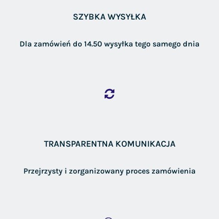
SZYBKA WYSYŁKA
Dla zamówień do 14.50 wysyłka tego samego dnia
TRANSPARENTNA KOMUNIKACJA
Przejrzysty i zorganizowany proces zamówienia